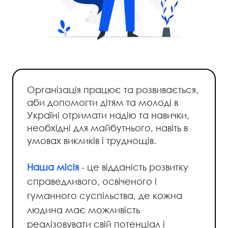
Організація працює та розвивається,
аби допомогти дітям та молоді в
Україні отримати надію та навички,
необхідні для майбутнього, навіть в
умовах викликів і труднощів.
Наша місія
- це відданість розвитку
справедливого, освіченого і
гуманного суспільства, де кожна
людина має можливість
реалізовувати свій потенціал і