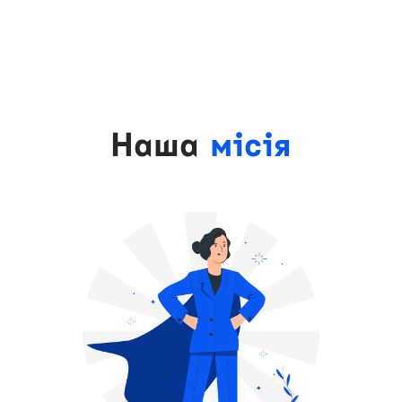
Наша
місія