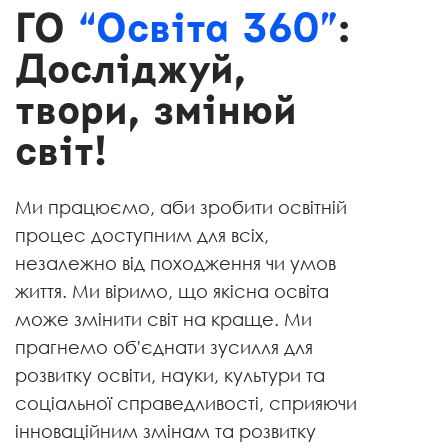
ГО
“Освіта 360”
:
Досліджуй,
твори, змінюй
світ!
Ми працюємо, аби зробити освітній
процес доступним для всіх,
незалежно від походження чи умов
життя. Ми віримо, що якісна освіта
може змінити світ на краще. Ми
прагнемо об'єднати зусилля для
розвитку освіти, науки, культури та
соціальної справедливості, сприяючи
інноваційним змінам та розвитку