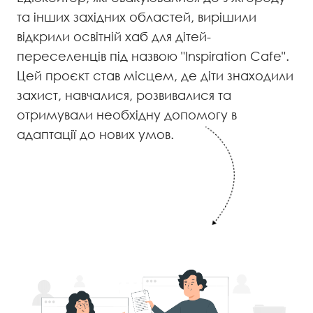
та інших західних областей, вирішили
відкрили освітній хаб для дітей-
переселенців під назвою "Inspiration Cafe".
Цей проєкт став місцем, де діти знаходили
захист, навчалися, розвивалися та
отримували необхідну допомогу в
адаптації до нових умов.