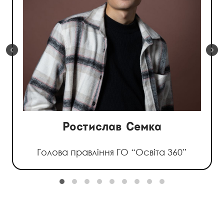
Ростислав Семка
Голова правління ГО “Освіта 360”