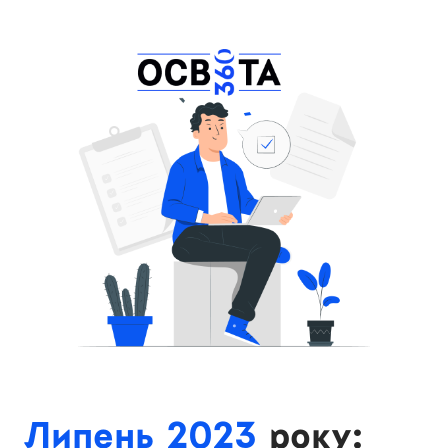
Липень 2023
року: