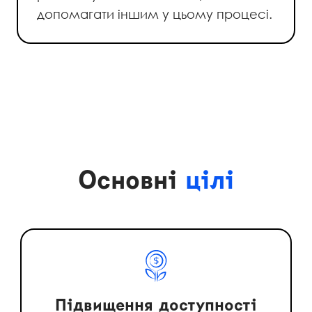
допомагати іншим у цьому процесі.
Основні
цілі
Підвищення доступності