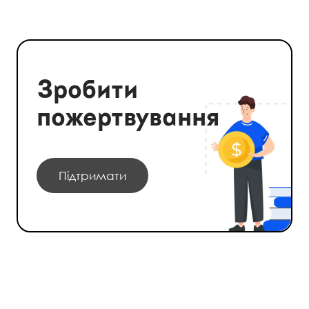
Зробити
пожертвування
Підтримати