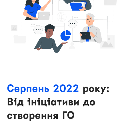
Серпень 2022
року:
Від ініціативи до
створення ГО