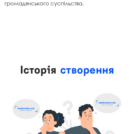
громадянського суспільства.
Історія
створення