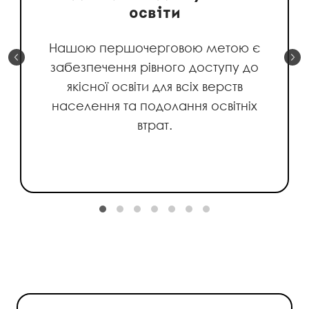
освіти
Нашою першочерговою метою є
забезпечення рівного доступу до
якісної освіти для всіх верств
населення та подолання освітніх
втрат.