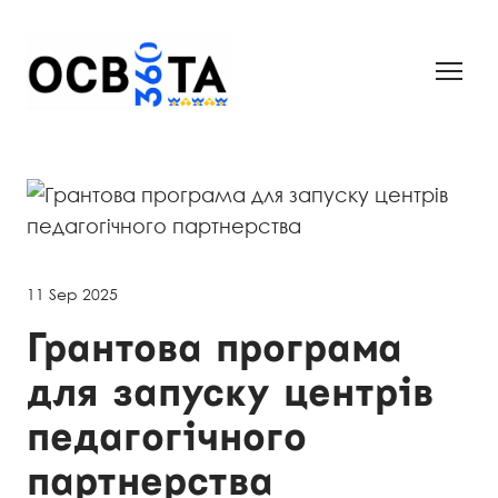
11 Sep 2025
Грантова програма
для запуску центрів
педагогічного
партнерства