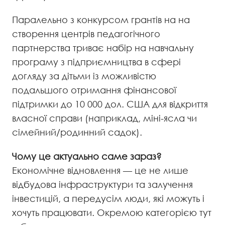
Паралельно з конкурсом грантів на на
створення центрів педагогічного
партнерства триває набір на навчальну
програму з підприємництва в сфері
догляду за дітьми із можливістю
подальшого отримання фінансової
підтримки до 10 000 дол. США для відкриття
власної справи (наприклад, міні-ясла чи
сімейний/родинний садок).
Чому це актуально саме зараз?
​​Економічне відновлення — це не лише
відбудова інфраструктури та залучення
інвестицій, а передусім люди, які можуть і
хочуть працювати. Окремою категорією тут