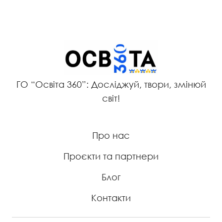
ГО “Освіта 360”: Досліджуй, твори, змінюй
світ!
Про нас
Проєкти та партнери
Блог
Контакти