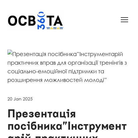
20 Jan 2025
Презентація
посібника”Інструмент