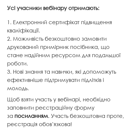
Усі учасники вебінару отримають:
Електронний сертифікат підвищення
кваліфікації.
Можливість безкоштовно замовити
друкований примірник посібника, що
стане надійним ресурсом для подальшої
роботи.
Нові знання та навички, які допоможуть
ефективніше підтримувати підлітків і
молодь.
Щоб взяти участь у вебінарі, необхідно
заповнити реєстраційну форму
за
посиланням
. Участь безкоштовна проте,
реєстрація обов’язкова!