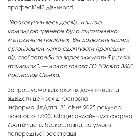
професійній діяльності.
“Враховуючи весь досвід, нашою
командою тренерів було підготовлено
методичний посібник, Він дозволить іншим
організаціям легко адаптувати програми
під свої потреби та впроваджувати її у своїх
громадах”, — додає голова ГО “Освіта 360″
Ростислав Семка.
Запрошуємо всіх охочих долучитись та
відвідати цей захід! Основна
інформація:Дата: 31 січня 2025 рокуЧас:
початок о 17:00. Місце: онлайн-платформа
ZoomУчасть: безкоштовна, за умови
попередньої реєстрації